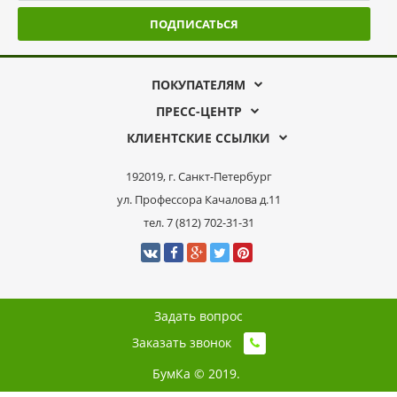
ПОДПИСАТЬСЯ
ПОКУПАТЕЛЯМ
ПРЕСС-ЦЕНТР
КЛИЕНТСКИЕ ССЫЛКИ
192019, г. Санкт-Петербург
ул. Профессора Качалова д.11
тел. 7 (812) 702-31-31
Задать вопрос
Заказать звонок
БумКа © 2019.