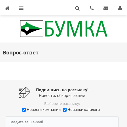
Вопрос-ответ
Подпишись на рассылку!
Новости, обзоры, акции
Выберите рассылку:
Новости компании
Новинки каталога