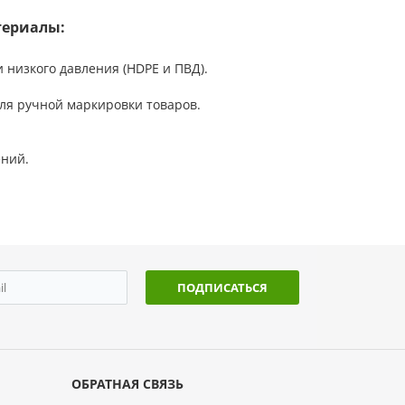
териалы:
 низкого давления (HDPE и ПВД).
.
для ручной маркировки товаров.
ний.
ПОДПИСАТЬСЯ
ОБРАТНАЯ СВЯЗЬ