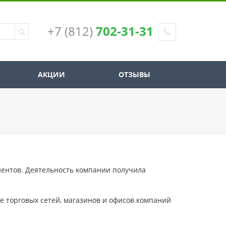
+7 (812)
702-31-31
АКЦИИ
ОТЗЫВЫ
иентов. Деятельность компании получила
 торговых сетей, магазинов и офисов компаний