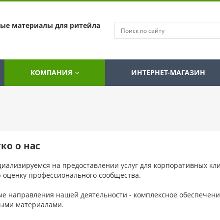
ные материалы для ритейла
КОМПАНИЯ
ИНТЕРНЕТ-МАГАЗИН
ко о нас
иализируемся на предоставлении услуг для корпоративных кл
 оценку профессионального сообщества.
е направления нашей деятельности - комплексное обеспечение
ыми материалами.