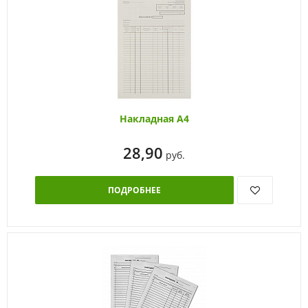
Накладная А4
28,90
руб.
ПОДРОБНЕЕ