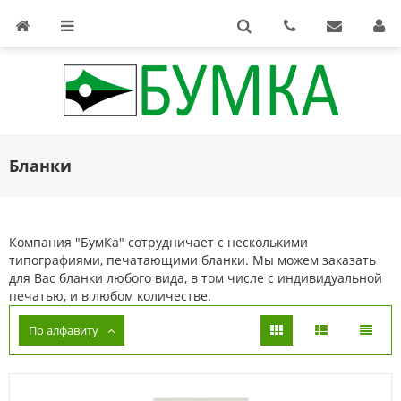
Бланки
Компания "БумКа" сотрудничает с несколькими
типографиями, печатающими бланки. Мы можем заказать
для Вас бланки любого вида, в том числе с индивидуальной
печатью, и в любом количестве.
По алфавиту