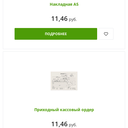
Накладная А5
11,46
руб.
ПОДРОБНЕЕ
Приходный кассовый ордер
11,46
руб.