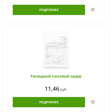
ПОДРОБНЕЕ
Расходный кассовый ордер
11,46
руб.
ПОДРОБНЕЕ