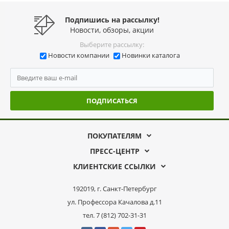
Подпишись на рассылку!
Новости, обзоры, акции
Выберите рассылку:
Новости компании
Новинки каталога
ПОДПИСАТЬСЯ
ПОКУПАТЕЛЯМ
ПРЕСС-ЦЕНТР
КЛИЕНТСКИЕ ССЫЛКИ
192019, г. Санкт-Петербург
ул. Профессора Качалова д.11
тел. 7 (812) 702-31-31