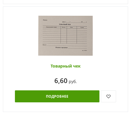
Товарный чек
6,60
руб.
ПОДРОБНЕЕ