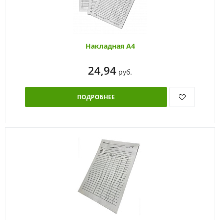
Накладная А4
24,94
руб.
ПОДРОБНЕЕ