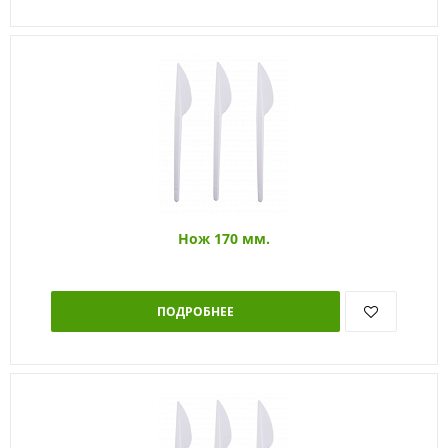
Нож 170 мм.
ПОДРОБНЕЕ