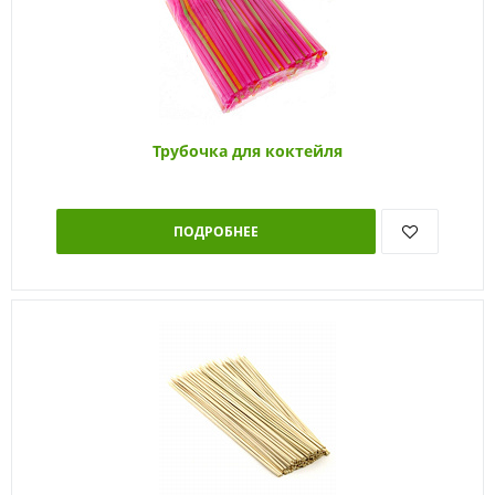
Трубочка для коктейля
ПОДРОБНЕЕ