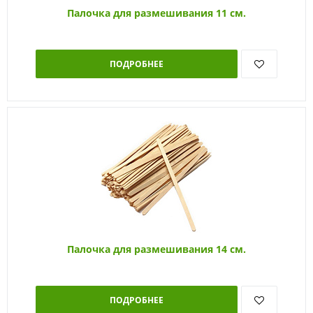
Палочка для размешивания 11 см.
ПОДРОБНЕЕ
Палочка для размешивания 14 см.
ПОДРОБНЕЕ