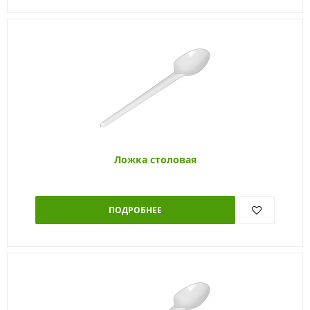
Ложка столовая
ПОДРОБНЕЕ