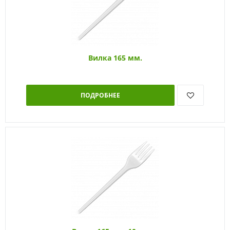
Вилка 165 мм.
ПОДРОБНЕЕ