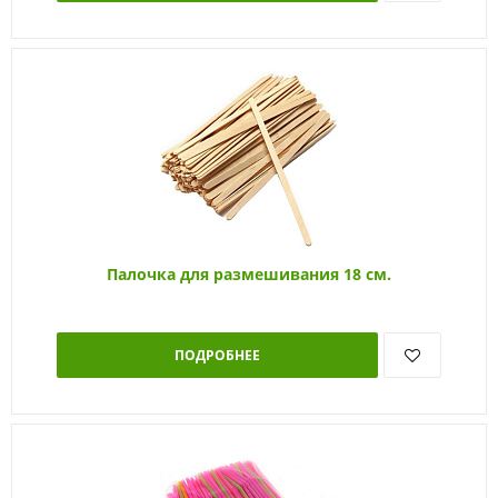
Палочка для размешивания 18 см.
ПОДРОБНЕЕ