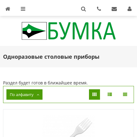
Одноразовые столовые приборы
Раздел будет готов в ближайшее время.
По алфавиту