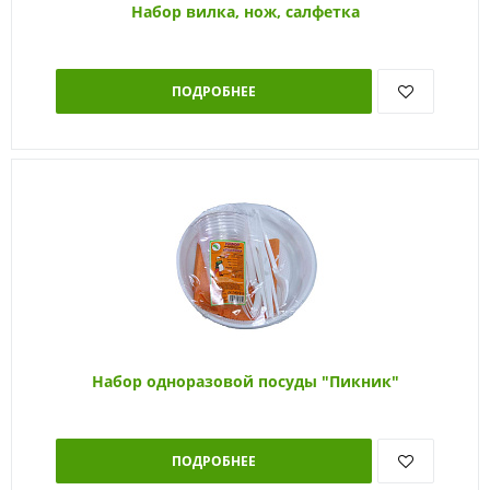
Набор вилка, нож, салфетка
ПОДРОБНЕЕ
Набор одноразовой посуды "Пикник"
ПОДРОБНЕЕ