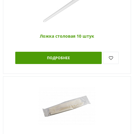
Ложка столовая 10 штук
ПОДРОБНЕЕ