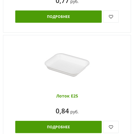
0,77
руб.
ПОДРОБНЕЕ
Лоток Е25
0,84
руб.
ПОДРОБНЕЕ