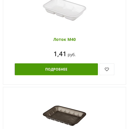
Лоток М40
1,41
руб.
ПОДРОБНЕЕ