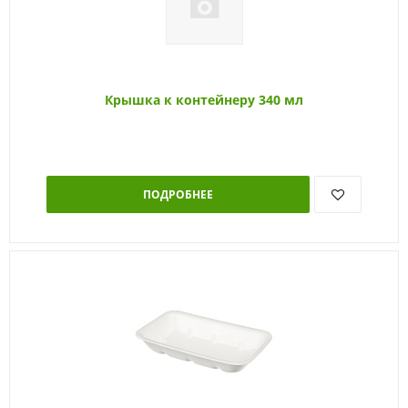
Крышка к контейнеру 340 мл
ПОДРОБНЕЕ