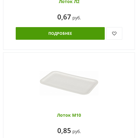
Лоток Л2
0,67
руб.
ПОДРОБНЕЕ
Лоток М10
0,85
руб.