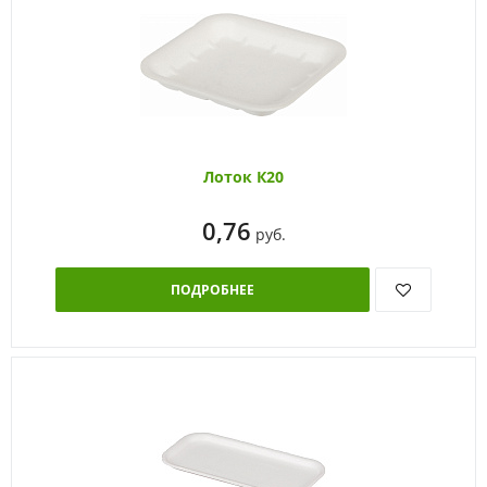
Лоток К20
0,76
руб.
ПОДРОБНЕЕ