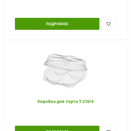
ПОДРОБНЕЕ
Коробка для торта Т-210/4