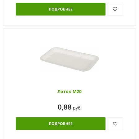
ПОДРОБНЕЕ
Лоток М20
0,88
руб.
ПОДРОБНЕЕ