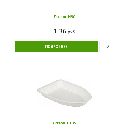
Лоток Н30
1,36
руб.
ПОДРОБНЕЕ
Лоток СТ35