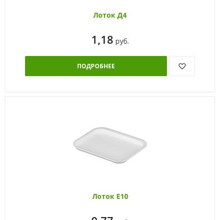
Лоток Д4
1,18
руб.
ПОДРОБНЕЕ
Лоток Е10