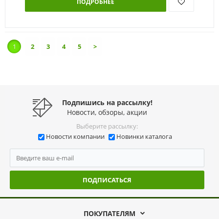
ПОДРОБНЕЕ
1
2
3
4
5
>
Подпишись на рассылку!
Новости, обзоры, акции
Выберите рассылку:
Новости компании
Новинки каталога
ПОДПИСАТЬСЯ
ПОКУПАТЕЛЯМ