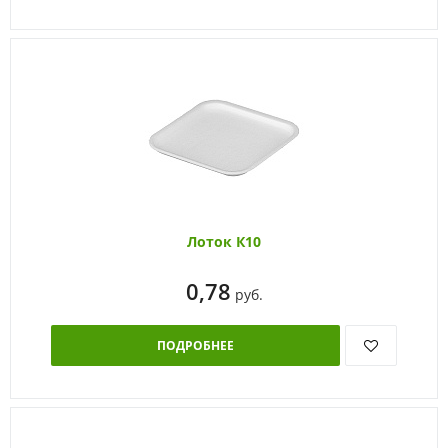
Лоток К10
0,78
руб.
ПОДРОБНЕЕ