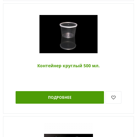
Контейнер круглый 500 мл.
ПОДРОБНЕЕ