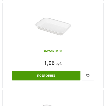
Лоток М30
1,06
руб.
ПОДРОБНЕЕ