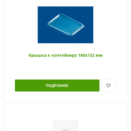
Крышка к контейнеру 180х132 мм
ПОДРОБНЕЕ