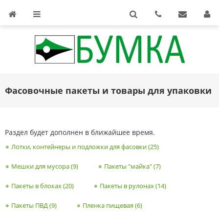
Фасовочные пакеты и товары для упаковки
Раздел будет дополнен в ближайшее время.
Лотки, контейнеры и подложки для фасовки (25)
Мешки для мусора (9)
Пакеты "майка" (7)
Пакеты в блоках (20)
Пакеты в рулонах (14)
Пакеты ПВД (9)
Пленка пищевая (6)