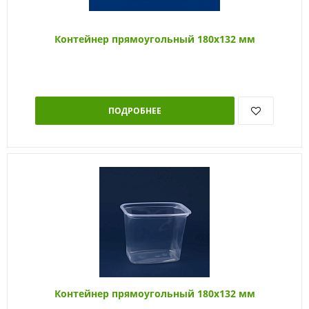
Контейнер прямоугольный 180х132 мм
ПОДРОБНЕЕ
Контейнер прямоугольный 180х132 мм