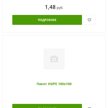
1,48
руб.
ПОДРОБНЕЕ
Пакет HDPE 100х100