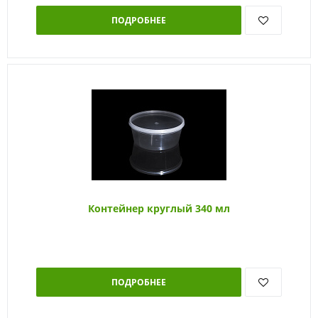
ПОДРОБНЕЕ
Контейнер круглый 340 мл
ПОДРОБНЕЕ