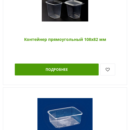
Контейнер прямоугольный 108х82 мм
ПОДРОБНЕЕ