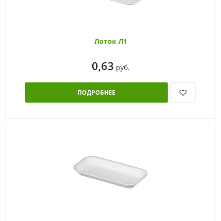
Лоток Л1
0,63
руб.
ПОДРОБНЕЕ