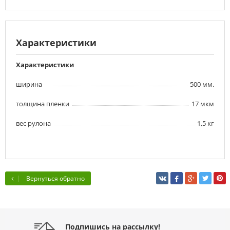
Характеристики
Характеристики
ширина
500 мм.
толщина пленки
17 мкм
вес рулона
1,5 кг
Вернуться обратно
Подпишись на рассылку!