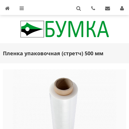
Пленка упаковочная (стретч) 500 мм