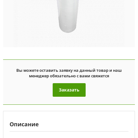
Вы можете оставить заявку на данный товар и наш
менеджер обязательно с вами свяжется
Заказать
Описание