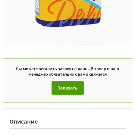
Вы можете оставить заявку на данный товар и наш
менеджер обязательно с вами свяжется
Заказать
Описание