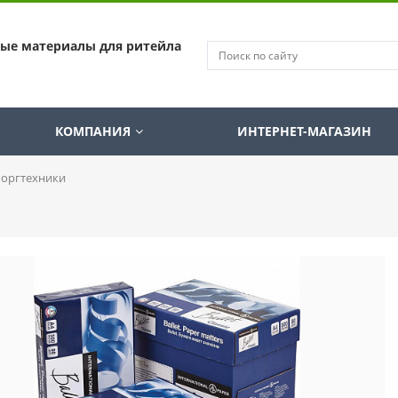
ные материалы для ритейла
КОМПАНИЯ
ИНТЕРНЕТ-МАГАЗИН
 оргтехники