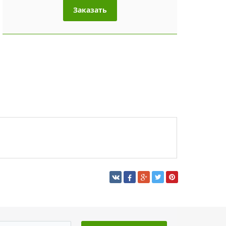
Заказать