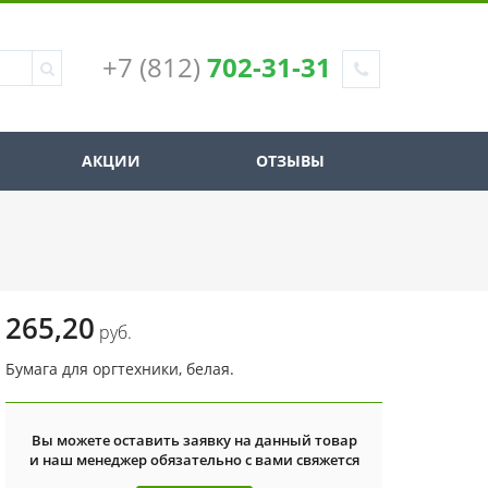
+7 (812)
702-31-31
АКЦИИ
ОТЗЫВЫ
265,20
руб.
Бумага для оргтехники, белая.
Вы можете оставить заявку на данный товар
и наш менеджер обязательно с вами свяжется